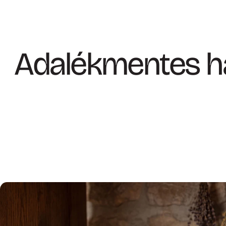
Adalékmentes h